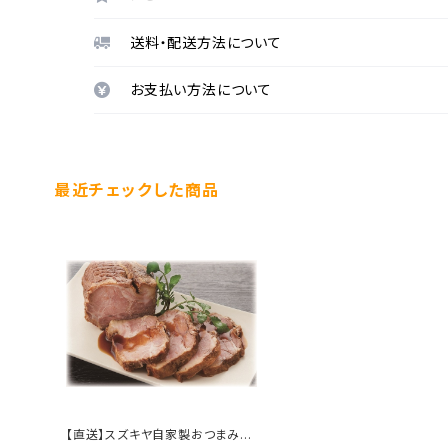
送料・配送方法について
お支払い方法について
最近チェックした商品
【直送】スズキヤ自家製おつまみ煮