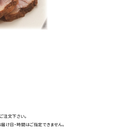
ご注文下さい。
届け日・時間はご指定できません。