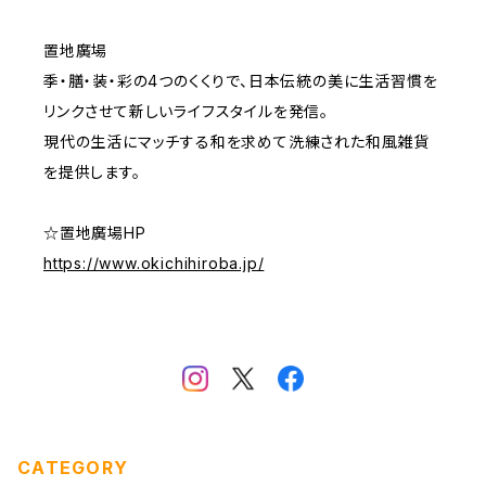
置地廣場
季・膳・装・彩の4つのくくりで、日本伝統の美に生活習慣を
リンクさせて新しいライフスタイルを発信。
現代の生活にマッチする和を求めて洗練された和風雑貨
を提供します。
☆置地廣場HP
https://www.okichihiroba.jp/
CATEGORY