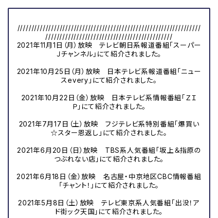
/////////////////////////////////////////////////////////////////
/////////////////////////////////////////////
2021年11月1日（月）放映 テレビ朝日系報道番組「スーパー
Ｊチャンネル」にて紹介されました。
2021年10月25日（月）放映 日本テレビ系報道番組「ニュー
スevery」にて紹介されました。
2021年10月22日（金）放映 日本テレビ系情報番組「ＺＩ
Ｐ」にて紹介されました。
2021年7月17日（土）放映 フジテレビ系特別番組「爆買い
☆スター恩返し」にて紹介されました。
2021年6月20日（日）放映 TBS系人気番組「坂上＆指原の
つぶれない店」にて紹介されました。
2021年6月18日（金）放映 名古屋・中京地区CBC情報番組
「チャント！」にて紹介されました。
2021年5月8日（土）放映 テレビ東京系人気番組「出没！ア
ド街ック天国」にて紹介されました。