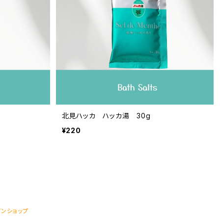
北見ハッカ ハッカ湯 30g
¥220
インショップ