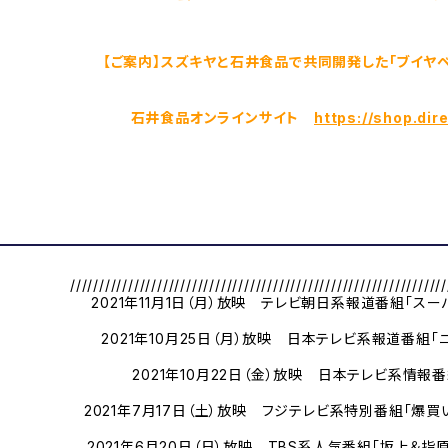
【ご案内】スズキヤと石井食品で共同開発した「ブイヤ
石井食品オンラインサイト
https://shop.dir
/////////////////////////////////////////////////////////////////
2021年11月1日（月）放映 テレビ朝日系報道番組「ス
2021年10月25日（月）放映 日本テレビ系報道番組「
2021年10月22日（金）放映 日本テレビ系情報
2021年7月17日（土）放映 フジテレビ系特別番組「爆
2021年6月20日（日）放映 TBS系人気番組「坂上＆