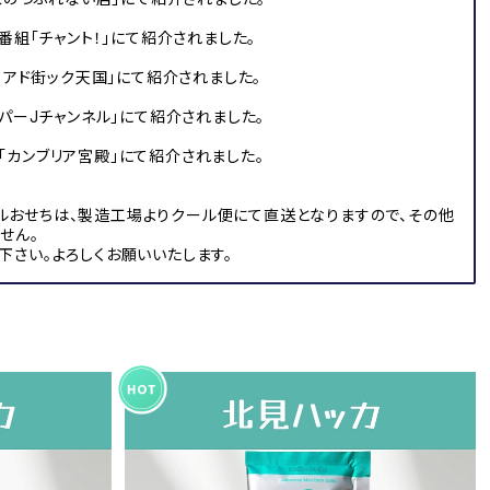
報番組「チャント！」にて紹介されました。
！アド街ック天国」にて紹介されました。
ーパーJチャンネル」にて紹介されました。
ル「カンブリア宮殿」にて紹介されました。
ナルおせちは、製造工場よりクール便にて直送となりますので、その他
せん。
さい。よろしくお願いいたします。