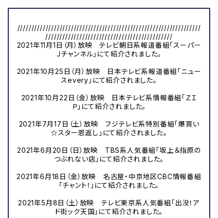
/////////////////////////////////////////////////////////////////
/////////////////////////////////////////////
2021年11月1日（月）放映 テレビ朝日系報道番組「スーパー
Ｊチャンネル」にて紹介されました。
2021年10月25日（月）放映 日本テレビ系報道番組「ニュー
スevery」にて紹介されました。
2021年10月22日（金）放映 日本テレビ系情報番組「ＺＩ
Ｐ」にて紹介されました。
2021年7月17日（土）放映 フジテレビ系特別番組「爆買い
☆スター恩返し」にて紹介されました。
2021年6月20日（日）放映 TBS系人気番組「坂上＆指原の
つぶれない店」にて紹介されました。
2021年6月18日（金）放映 名古屋・中京地区CBC情報番組
「チャント！」にて紹介されました。
2021年5月8日（土）放映 テレビ東京系人気番組「出没！ア
ド街ック天国」にて紹介されました。