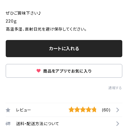
ぜひご賞味下さい♪
220ｇ
高温多湿、直射日光を避け保存してください。
カートに入れる
商品をアプリでお気に入り
通報する
レビュー
(60)
送料・配送方法について