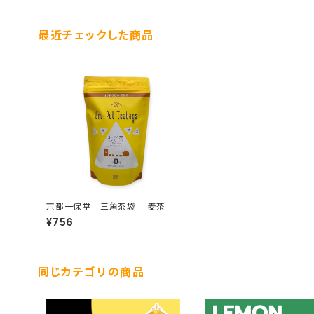
最近チェックした商品
京都一保堂 三角茶袋 麦茶
¥756
同じカテゴリの商品