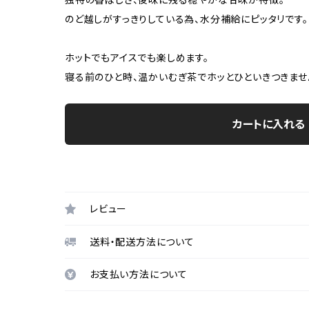
のど越しがすっきりしている為、水分補給にピッタリです。
ホットでもアイスでも楽しめます。
寝る前のひと時、温かいむぎ茶でホッとひといきつきませ
カートに入れる
レビュー
送料・配送方法について
お支払い方法について