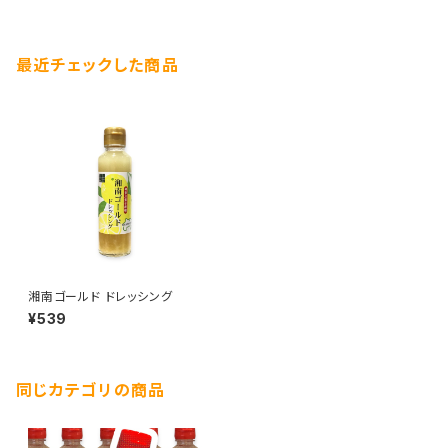
最近チェックした商品
湘南ゴールド ドレッシング
¥539
同じカテゴリの商品