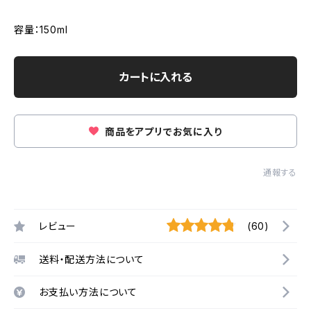
容量：150ml
カートに入れる
商品をアプリでお気に入り
通報する
レビュー
(60)
送料・配送方法について
お支払い方法について