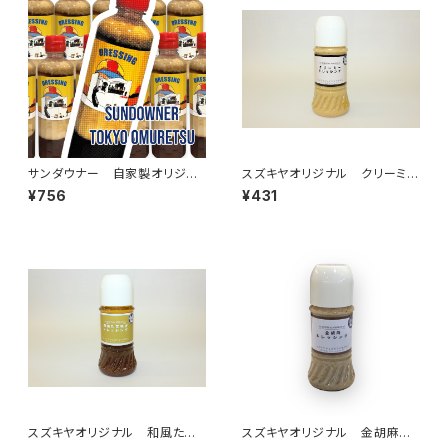
サンダウナー 自家製オリジナ
スズキヤオリジナル クリーミー
ルドレッシング
ドレッシング
¥756
¥431
スズキヤオリジナル 和風たま
スズキヤオリジナル 金胡麻ド
ねぎドレッシング
レッシング