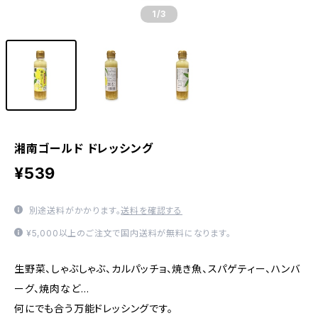
1
/3
湘南ゴールド ドレッシング
¥539
別途送料がかかります。
送料を確認する
¥5,000以上のご注文で国内送料が無料になります。
生野菜、しゃぶしゃぶ、カルパッチョ、焼き魚、スパゲティー、ハンバ
ーグ、焼肉など…
何にでも合う万能ドレッシングです。